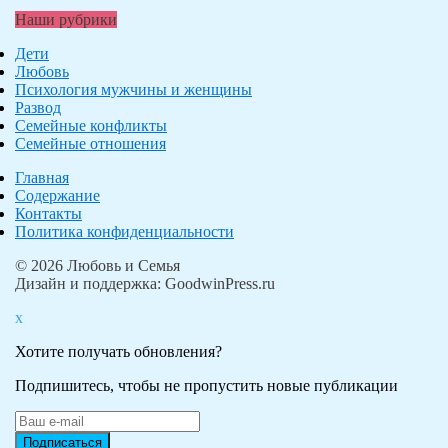
Наши рубрики
Дети
Любовь
Психология мужчины и женщины
Развод
Семейные конфликты
Семейные отношения
Главная
Содержание
Контакты
Политика конфиденциальности
© 2026 Любовь и Семья
Дизайн и поддержка: GoodwinPress.ru
x
Хотите получать обновления?
Подпишитесь, чтобы не пропустить новые публикации