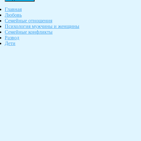
Главная
Любовь
Семейные отношения
Психология мужчины и женщины
Семейные конфликты
Развод
Дети