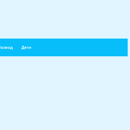
Развод
Дети