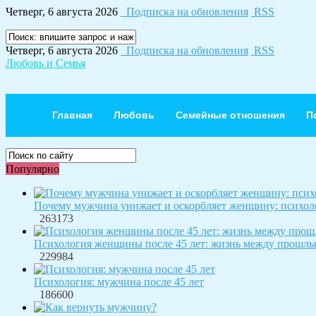
Четверг, 6 августа 2026
Подписка на обновления
RSS
Четверг, 6 августа 2026
Подписка на обновления
RSS
Любовь и Семья
Главная
Любовь
Семейные отношения
П
Популярно
Почему мужчина унижает и оскорбляет женщину: психол
263173
Психология женщины после 45 лет: жизнь между прошл
229984
Психология: мужчина после 45 лет
186600