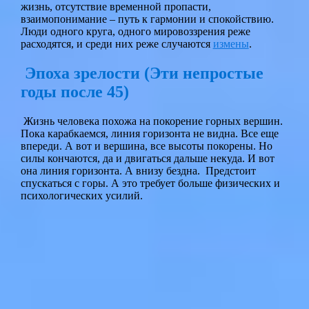
жизнь, отсутствие временной пропасти,
взаимопонимание – путь к гармонии и спокойствию.
Люди одного круга, одного мировоззрения реже
расходятся, и среди них реже случаются
измены
.
Эпоха зрелости (Эти непростые
годы после 45)
Жизнь человека похожа на покорение горных вершин.
Пока карабкаемся, линия горизонта не видна. Все еще
впереди. А вот и вершина, все высоты покорены. Но
силы кончаются, да и двигаться дальше некуда. И вот
она линия горизонта. А внизу бездна. Предстоит
спускаться с горы. А это требует больше физических и
психологических усилий.