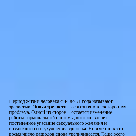
Период жизни человека с 44 до 51 года называют
зрелостью.
Эпоха зрелости
– серьезная многосторонняя
проблема. Одной из сторон – остается изменение
работы гормональной системы, которое влечет
постепенное угасание сексуального желания и
возможностей и ухудшения здоровья. Но именно в это
время число разводов снова увеличивается. Чаще всего