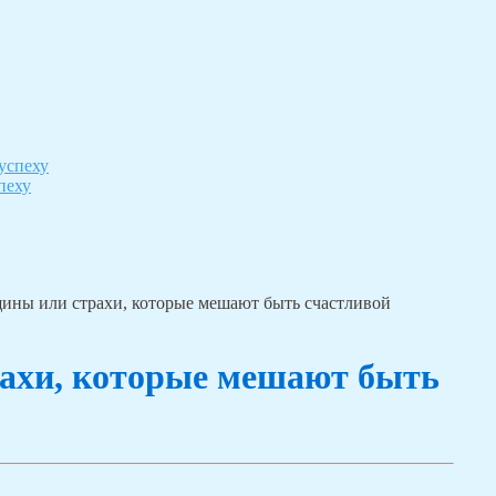
пеху
щины или страхи, которые мешают быть счастливой
рахи, которые мешают быть