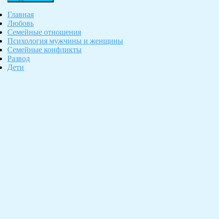
Главная
Любовь
Семейные отношения
Психология мужчины и женщины
Семейные конфликты
Развод
Дети