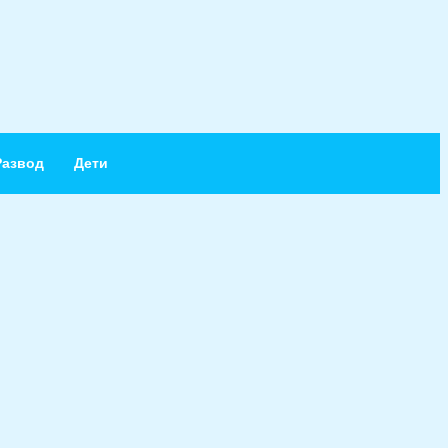
Развод
Дети