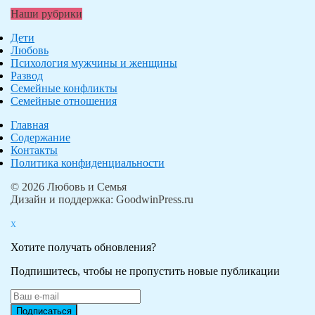
Наши рубрики
Дети
Любовь
Психология мужчины и женщины
Развод
Семейные конфликты
Семейные отношения
Главная
Содержание
Контакты
Политика конфиденциальности
© 2026 Любовь и Семья
Дизайн и поддержка: GoodwinPress.ru
x
Хотите получать обновления?
Подпишитесь, чтобы не пропустить новые публикации