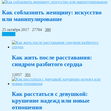
Как соблазнить женщину: искусство
или манипулирование
25 октября 2017
27784
380
Развод»
Как жить после расставания:
синдром разбитого сердца
12057
391
Как расстаться с девушкой:
крушение надежд или новые
отношения