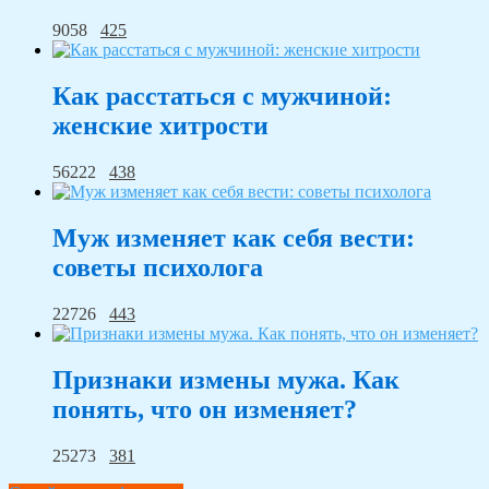
9058
425
Как расстаться с мужчиной:
женские хитрости
56222
438
Муж изменяет как себя вести:
советы психолога
22726
443
Признаки измены мужа. Как
понять, что он изменяет?
25273
381