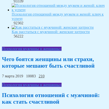
93339
Психология отношений между мужем и женой: ключ к
успеху
92302
Как расстаться с мужчиной: женские хитрости
56222
Психология мужчины и женщины»
Чего боятся женщины или страхи,
которые мешают быть счастливой
7 марта 2019
10083
210
Психология мужчины и женщины»
Психология отношений с мужчиной:
как стать счастливой