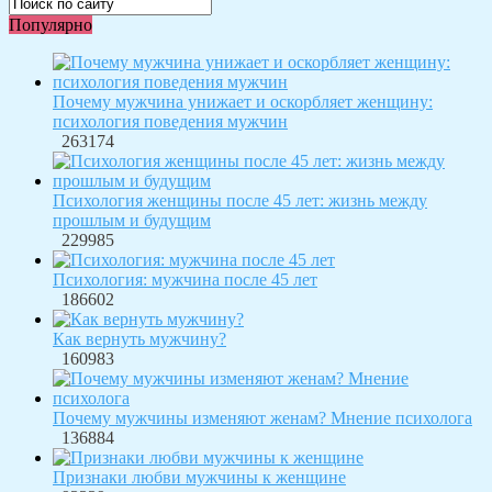
Популярно
Почему мужчина унижает и оскорбляет женщину:
психология поведения мужчин
263174
Психология женщины после 45 лет: жизнь между
прошлым и будущим
229985
Психология: мужчина после 45 лет
186602
Как вернуть мужчину?
160983
Почему мужчины изменяют женам? Мнение психолога
136884
Признаки любви мужчины к женщине