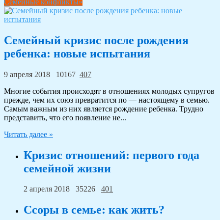
Семейные конфликты»
Семейный кризис после рождения
ребенка: новые испытания
9 апреля 2018
10167
407
Многие события происходят в отношениях молодых супругов
прежде, чем их союз превратится по — настоящему в семью.
Самым важным из них является рождение ребенка. Трудно
представить, что его появление не...
Читать далее »
Кризис отношений: первого года
семейной жизни
2 апреля 2018
35226
401
Ссоры в семье: как жить?