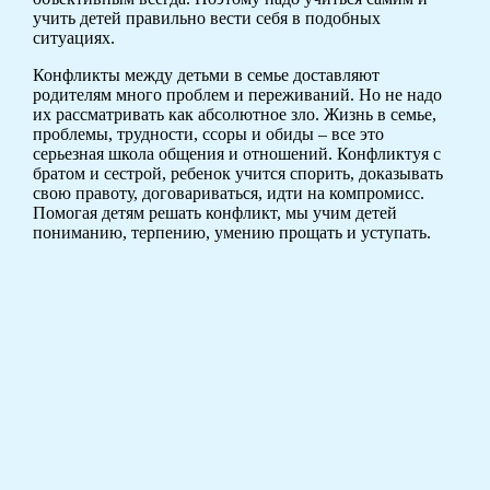
учить детей правильно вести себя в подобных
ситуациях.
Конфликты между детьми в семье доставляют
родителям много проблем и переживаний. Но не надо
их рассматривать как абсолютное зло. Жизнь в семье,
проблемы, трудности, ссоры и обиды – все это
серьезная школа общения и отношений. Конфликтуя с
братом и сестрой, ребенок учится спорить, доказывать
свою правоту, договариваться, идти на компромисс.
Помогая детям решать конфликт, мы учим детей
пониманию, терпению, умению прощать и уступать.