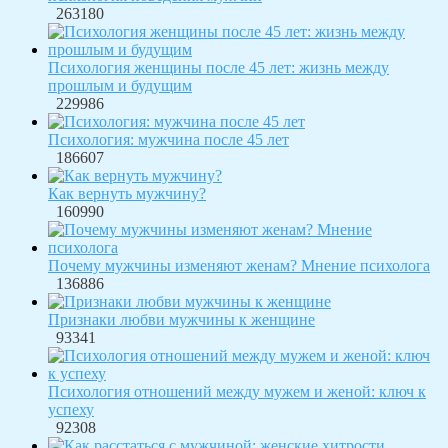
263180
Психология женщины после 45 лет: жизнь между
прошлым и будущим
229986
Психология: мужчина после 45 лет
186607
Как вернуть мужчину?
160990
Почему мужчины изменяют женам? Мнение психолога
136886
Признаки любви мужчины к женщине
93341
Психология отношений между мужем и женой: ключ к
успеху
92308