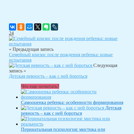
24
« Предыдущая запись
Семейный кризис после рождения ребенка: новые
испытания
Следующая
запись »
Детская ревность – как с ней бороться
Что еще почитать?
Самооценка ребенка: особенности формирования
Детская
ревность – как с ней бороться
Перинатальная психология: мистика или