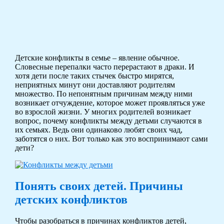
Детские конфликты в семье – явление обычное.
Словесные перепалки часто перерастают в драки. И
хотя дети после таких стычек быстро мирятся,
неприятных минут они доставляют родителям
множество. По непонятным причинам между ними
возникает отчуждение, которое может проявляться уже
во взрослой жизни. У многих родителей возникает
вопрос, почему конфликты между детьми случаются в
их семьях. Ведь они одинаково любят своих чад,
заботятся о них. Вот только как это воспринимают сами
дети?
Понять своих детей. Причины
детских конфликтов
Чтобы разобраться в причинах конфликтов детей,