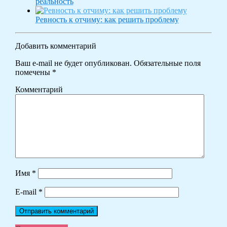
реальность
Ревность к отчиму: как решить проблему
Добавить комментарий
Ваш e-mail не будет опубликован.
Обязательные поля
помечены
*
Комментарий
Имя
*
E-mail
*