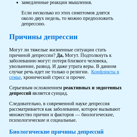
замедленные реакции мышления.
Если несколько из этих симптомов длятся
около двух недель, то можно предположить
депрессию.
Причины депрессии
Могут ли тяжелые жизненные ситуации стать
причиной депрессии?
Да,
Могут. Подтолкнуть к
заболеванию могут: потеря близкого человека,
увольнение, развод. И даже утрата веры. В данном
случае речь идет не только о религии.
Конфликты в
семье
, хронический стресс и прочее.
Серьезным осложнением
реактивных и эндогенных
депрессий
является суицид.
Следовательно, в современной науке депрессия
рассматривается как заболевание, которое вызывают
множество причин и факторов — биологические,
психологические и социальные.
Биологические причины депрессий