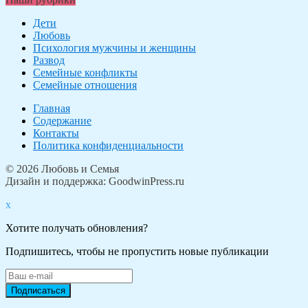
Дети
Любовь
Психология мужчины и женщины
Развод
Семейные конфликты
Семейные отношения
Главная
Содержание
Контакты
Политика конфиденциальности
© 2026 Любовь и Семья
Дизайн и поддержка: GoodwinPress.ru
x
Хотите получать обновления?
Подпишитесь, чтобы не пропустить новые публикации