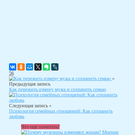
56
«
Предыдущая запись
Как пережить измену мужа и сохранить семью
Следующая запись »
Психология семейных отношений: Как сохранить
любовь
Что еще почитать?