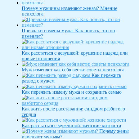
Почему мужчины изменяют женам? Мнение
психолога
Признаки измены мужа. Как понять, что он
изменяет?
Как расстаться с девушкой: крушение надежд или
новые отношения
Муж изменяет как себя вести: советы психолога
Как пережить
развод с мужем
Как пережить измену мужа и сохранить семью
Как жить после расставания: синдром разбитого
сердца
Как расстаться с мужчиной: женские хитрости
Почему жены
изменяют мужьям?