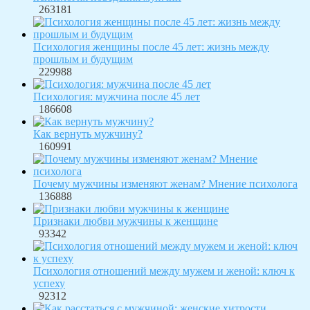
263181
Психология женщины после 45 лет: жизнь между
прошлым и будущим
229988
Психология: мужчина после 45 лет
186608
Как вернуть мужчину?
160991
Почему мужчины изменяют женам? Мнение психолога
136888
Признаки любви мужчины к женщине
93342
Психология отношений между мужем и женой: ключ к
успеху
92312