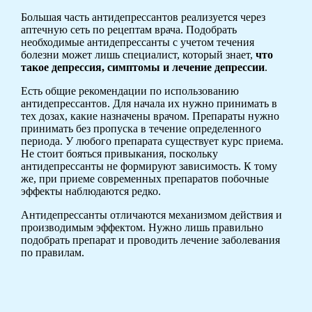
Большая часть антидепрессантов реализуется через
аптечную сеть по рецептам врача. Подобрать
необходимые антидепрессанты с учетом течения
болезни может лишь специалист, который знает,
что
такое депрессия, симптомы и лечение депрессии
.
Есть общие рекомендации по использованию
антидепрессантов. Для начала их нужно принимать в
тех дозах, какие назначены врачом. Препараты нужно
принимать без пропуска в течение определенного
периода. У любого препарата существует курс приема.
Не стоит бояться привыкания, поскольку
антидепрессанты не формируют зависимость. К тому
же, при приеме современных препаратов побочные
эффекты наблюдаются редко.
Антидепрессанты отличаются механизмом действия и
производимым эффектом. Нужно лишь правильно
подобрать препарат и проводить лечение заболевания
по правилам.