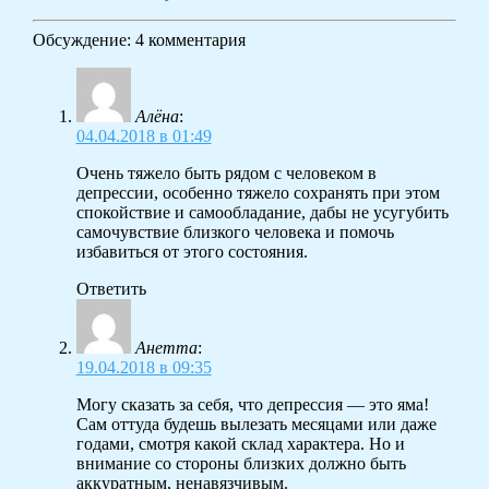
Обсуждение: 4 комментария
Алёна
:
04.04.2018 в 01:49
Очень тяжело быть рядом с человеком в
депрессии, особенно тяжело сохранять при этом
спокойствие и самообладание, дабы не усугубить
самочувствие близкого человека и помочь
избавиться от этого состояния.
Ответить
Анетта
:
19.04.2018 в 09:35
Могу сказать за себя, что депрессия — это яма!
Сам оттуда будешь вылезать месяцами или даже
годами, смотря какой склад характера. Но и
внимание со стороны близких должно быть
аккуратным, ненавязчивым.