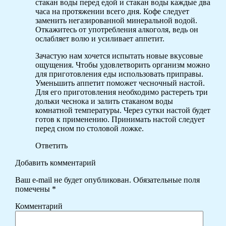
стакан воды перед едой и стакан воды каждые два
часа на протяжении всего дня. Кофе следует
заменить негазированной минеральной водой.
Откажитесь от употребления алкоголя, ведь он
ослабляет волю и усиливает аппетит.
Зачастую нам хочется испытать новые вкусовые
ощущения. Чтобы удовлетворить организм можно
для приготовления еды использовать приправы.
Уменьшить аппетит поможет чесночный настой.
Для его приготовления необходимо растереть три
дольки чеснока и залить стаканом воды
комнатной температуры. Через сутки настой будет
готов к применению. Принимать настой следует
перед сном по столовой ложке.
Ответить
Добавить комментарий
Ваш e-mail не будет опубликован.
Обязательные поля
помечены
*
Комментарий