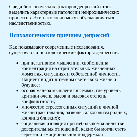
Среди биологических факторов депрессий стоит
выделить характерные патологии нейрохимических
процессов. Эти патологии могут обуславливаться
наследственностью.
Психологические причины депрессий
Как показывают современные исследования,
существуют и психологические факторы депрессий:
при негативном мышлении, свойственна
концентрация на отрицательных жизненных
моментах, ситуациях и собственной личности.
Пациент видит в темном свете свою жизнь и
будущее;
особая манера мышления в семьях, где уровень
критики очень высок и высокая степень
конфликтности;
множество стрессогенных ситуаций в личной
жизни (расставания, разводы, алкоголизм родных,
кончина близких);
социальная изоляция при небольшом количестве
доверительных отношений, какие бы могли стать
серьезной эмоциональной поддержкой